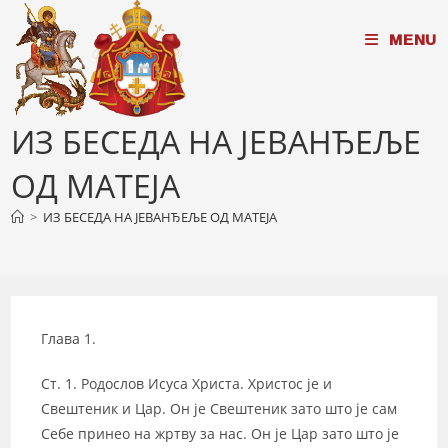
Skip
MENU
to
content
ИЗ БЕСЕДА НА ЈЕВАНЂЕЉЕ
ОД МАТЕЈА
>
ИЗ БЕСЕДА НА ЈЕВАНЂЕЉЕ ОД МАТЕЈА
Глава 1.
Ст. 1. Родослов Исуса Христа. Христос је и
Свештеник и Цар. Он је Свештеник зато што је сам
Себе принео на жртву за нас. Он је Цар зато што је