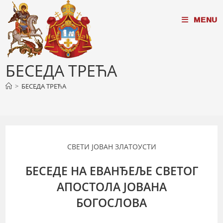
Skip
MENU
to
content
БЕСЕДА ТРЕЋА
>
БЕСЕДА ТРЕЋА
СВЕТИ ЈОВАН ЗЛАТОУСТИ
БЕСЕДЕ НА ЕВАНЂЕЉЕ СВЕТОГ
АПОСТОЛА ЈОВАНА
БОГОСЛОВА