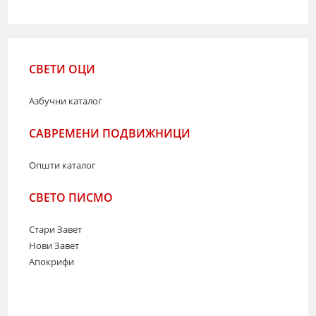
СВЕТИ ОЦИ
Азбучни каталог
САВРЕМЕНИ ПОДВИЖНИЦИ
Општи каталог
СВЕТО ПИСМО
Стари Завет
Нови Завет
Апокрифи