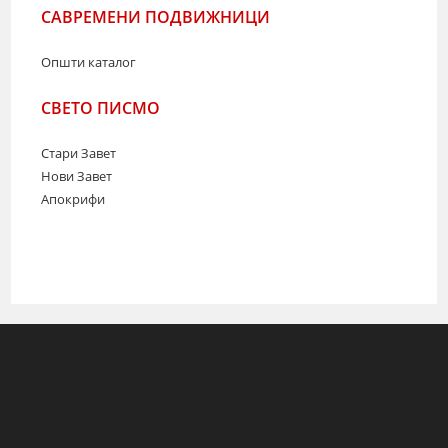
САВРЕМЕНИ ПОДВИЖНИЦИ
Општи каталог
СВЕТО ПИСМО
Стари Завет
Нови Завет
Апокрифи