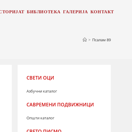
СТОРИЈАТ
БИБЛИОТЕКА
ГАЛЕРИЈА
КОНТАКТ
>
Псалам 89
СВЕТИ ОЦИ
Азбучни каталог
САВРЕМЕНИ ПОДВИЖНИЦИ
Општи каталог
СВЕТО ПИСМО