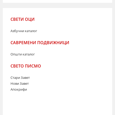
СВЕТИ ОЦИ
Азбучни каталог
САВРЕМЕНИ ПОДВИЖНИЦИ
Општи каталог
СВЕТО ПИСМО
Стари Завет
Нови Завет
Апокрифи