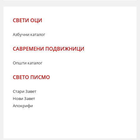
СВЕТИ ОЦИ
Азбучни каталог
САВРЕМЕНИ ПОДВИЖНИЦИ
Општи каталог
СВЕТО ПИСМО
Стари Завет
Нови Завет
Апокрифи